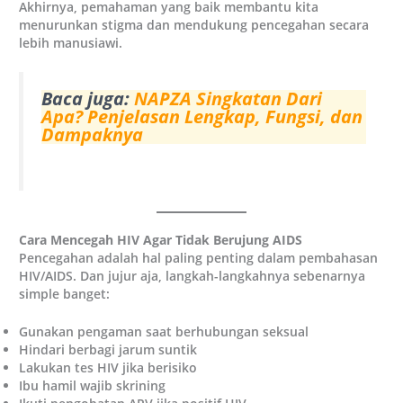
Akhirnya, pemahaman yang baik membantu kita
menurunkan stigma dan mendukung pencegahan secara
lebih manusiawi.
Baca juga:
NAPZA Singkatan Dari
Apa? Penjelasan Lengkap, Fungsi, dan
Dampaknya
Cara Mencegah HIV Agar Tidak Berujung AIDS
Pencegahan adalah hal paling penting dalam pembahasan
HIV/AIDS. Dan jujur aja, langkah-langkahnya sebenarnya
simple banget:
Gunakan pengaman saat berhubungan seksual
Hindari berbagi jarum suntik
Lakukan tes HIV jika berisiko
Ibu hamil wajib skrining