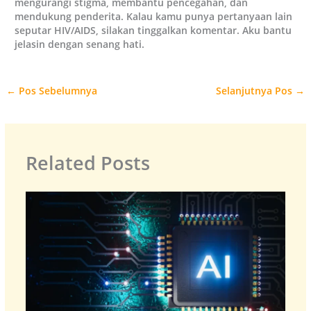
mengurangi stigma, membantu pencegahan, dan
mendukung penderita. Kalau kamu punya pertanyaan lain
seputar HIV/AIDS, silakan tinggalkan komentar. Aku bantu
jelasin dengan senang hati.
←
Pos Sebelumnya
Selanjutnya Pos
→
Related Posts