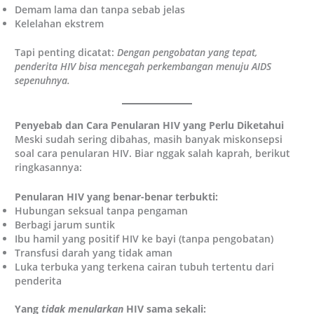
Demam lama dan tanpa sebab jelas
Kelelahan ekstrem
Tapi penting dicatat:
Dengan pengobatan yang tepat,
penderita HIV bisa mencegah perkembangan menuju AIDS
sepenuhnya.
Penyebab dan Cara Penularan HIV yang Perlu Diketahui
Meski sudah sering dibahas, masih banyak miskonsepsi
soal cara penularan HIV. Biar nggak salah kaprah, berikut
ringkasannya:
Penularan HIV yang benar-benar terbukti:
Hubungan seksual tanpa pengaman
Berbagi jarum suntik
Ibu hamil yang positif HIV ke bayi (tanpa pengobatan)
Transfusi darah yang tidak aman
Luka terbuka yang terkena cairan tubuh tertentu dari
penderita
Yang
tidak menularkan
HIV sama sekali: