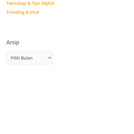
Teknologi & Tips Digital
Trending & Viral
Arsip