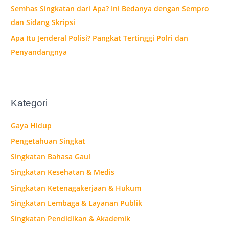
Semhas Singkatan dari Apa? Ini Bedanya dengan Sempro
dan Sidang Skripsi
Apa Itu Jenderal Polisi? Pangkat Tertinggi Polri dan
Penyandangnya
Kategori
Gaya Hidup
Pengetahuan Singkat
Singkatan Bahasa Gaul
Singkatan Kesehatan & Medis
Singkatan Ketenagakerjaan & Hukum
Singkatan Lembaga & Layanan Publik
Singkatan Pendidikan & Akademik