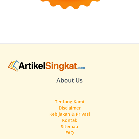
About Us
Tentang Kami
Disclaimer
Kebijakan & Privasi
Kontak
Sitemap
FAQ