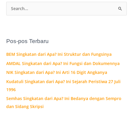
C
a
r
i
Pos-pos Terbaru
u
n
BEM Singkatan dari Apa? Ini Struktur dan Fungsinya
t
AMDAL Singkatan dari Apa? Ini Fungsi dan Dokumennya
u
NIK Singkatan dari Apa? Ini Arti 16 Digit Angkanya
k
Kudatuli Singkatan dari Apa? Ini Sejarah Peristiwa 27 Juli
:
1996
Semhas Singkatan dari Apa? Ini Bedanya dengan Sempro
dan Sidang Skripsi