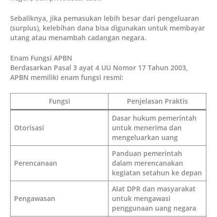
Sebaliknya, jika pemasukan lebih besar dari pengeluaran
(surplus), kelebihan dana bisa digunakan untuk membayar
utang atau menambah cadangan negara.
Enam Fungsi APBN
Berdasarkan Pasal 3 ayat 4 UU Nomor 17 Tahun 2003,
APBN memiliki enam fungsi resmi:
Fungsi
Penjelasan Praktis
Dasar hukum pemerintah
Otorisasi
untuk menerima dan
mengeluarkan uang
Panduan pemerintah
Perencanaan
dalam merencanakan
kegiatan setahun ke depan
Alat DPR dan masyarakat
Pengawasan
untuk mengawasi
penggunaan uang negara