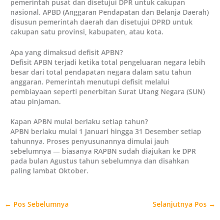
pemerintah pusat dan disetujui DPR untuk cakupan
nasional. APBD (Anggaran Pendapatan dan Belanja Daerah)
disusun pemerintah daerah dan disetujui DPRD untuk
cakupan satu provinsi, kabupaten, atau kota.
Apa yang dimaksud defisit APBN?
Defisit APBN terjadi ketika total pengeluaran negara lebih
besar dari total pendapatan negara dalam satu tahun
anggaran. Pemerintah menutupi defisit melalui
pembiayaan seperti penerbitan Surat Utang Negara (SUN)
atau pinjaman.
Kapan APBN mulai berlaku setiap tahun?
APBN berlaku mulai 1 Januari hingga 31 Desember setiap
tahunnya. Proses penyusunannya dimulai jauh
sebelumnya — biasanya RAPBN sudah diajukan ke DPR
pada bulan Agustus tahun sebelumnya dan disahkan
paling lambat Oktober.
←
Pos Sebelumnya
Selanjutnya Pos
→