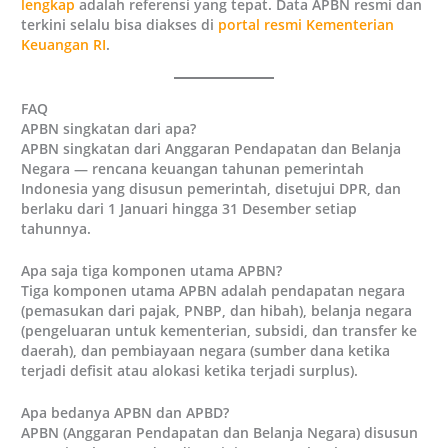
lengkap
adalah referensi yang tepat. Data APBN resmi dan
terkini selalu bisa diakses di
portal resmi Kementerian
Keuangan RI
.
FAQ
APBN singkatan dari apa?
APBN singkatan dari Anggaran Pendapatan dan Belanja
Negara — rencana keuangan tahunan pemerintah
Indonesia yang disusun pemerintah, disetujui DPR, dan
berlaku dari 1 Januari hingga 31 Desember setiap
tahunnya.
Apa saja tiga komponen utama APBN?
Tiga komponen utama APBN adalah pendapatan negara
(pemasukan dari pajak, PNBP, dan hibah), belanja negara
(pengeluaran untuk kementerian, subsidi, dan transfer ke
daerah), dan pembiayaan negara (sumber dana ketika
terjadi defisit atau alokasi ketika terjadi surplus).
Apa bedanya APBN dan APBD?
APBN (Anggaran Pendapatan dan Belanja Negara) disusun