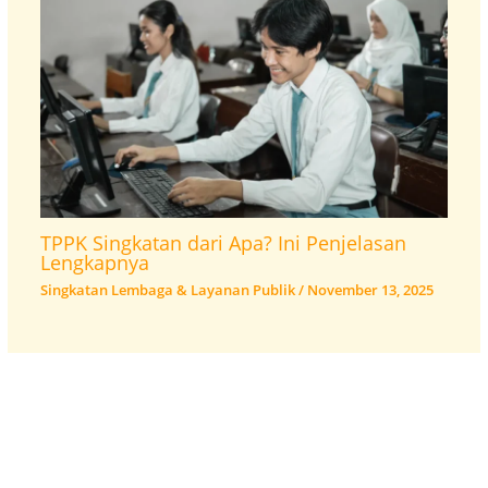
TPPK Singkatan dari Apa? Ini Penjelasan
Lengkapnya
Singkatan Lembaga & Layanan Publik
/
November 13, 2025