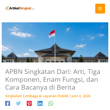
Lewati
A
ke
r
konten
s
i
p
APBN Singkatan Dari: Arti, Tiga
Komponen, Enam Fungsi, dan
Cara Bacanya di Berita
Singkatan Lembaga & Layanan Publik
/
Juni 4, 2026