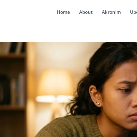
Home
About
Akronim
Up