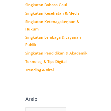
Singkatan Bahasa Gaul
Singkatan Kesehatan & Medis
Singkatan Ketenagakerjaan &
Hukum
Singkatan Lembaga & Layanan
Publik
Singkatan Pendidikan & Akademik
Teknologi & Tips Digital
Trending & Viral
Arsip