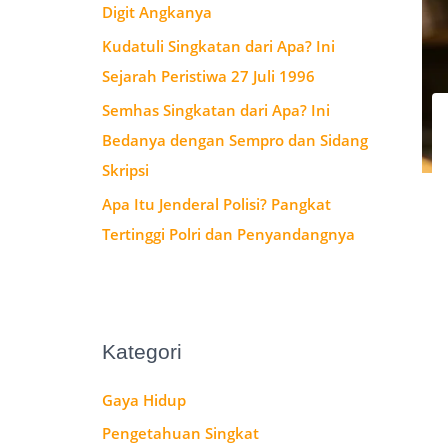
Digit Angkanya
:
Kudatuli Singkatan dari Apa? Ini
Sejarah Peristiwa 27 Juli 1996
Semhas Singkatan dari Apa? Ini
Bedanya dengan Sempro dan Sidang
Skripsi
Apa Itu Jenderal Polisi? Pangkat
Tertinggi Polri dan Penyandangnya
Kategori
Gaya Hidup
Pengetahuan Singkat