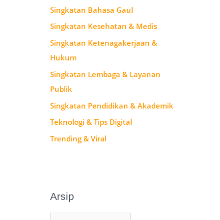
Singkatan Bahasa Gaul
Singkatan Kesehatan & Medis
Singkatan Ketenagakerjaan &
Hukum
Singkatan Lembaga & Layanan
Publik
Singkatan Pendidikan & Akademik
Teknologi & Tips Digital
Trending & Viral
Arsip