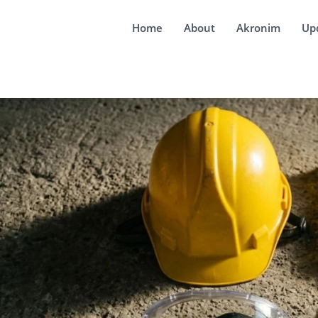
Home
About
Akronim
Up