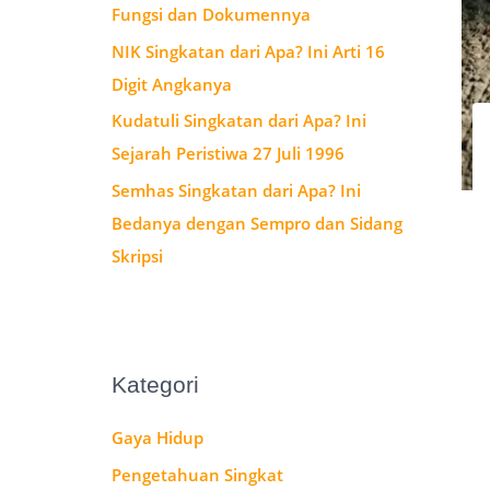
Fungsi dan Dokumennya
:
NIK Singkatan dari Apa? Ini Arti 16
Digit Angkanya
Kudatuli Singkatan dari Apa? Ini
Sejarah Peristiwa 27 Juli 1996
Semhas Singkatan dari Apa? Ini
Bedanya dengan Sempro dan Sidang
Skripsi
Kategori
Gaya Hidup
Pengetahuan Singkat