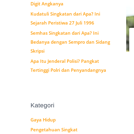
Digit Angkanya
:
Kudatuli Singkatan dari Apa? Ini
Sejarah Peristiwa 27 Juli 1996
Semhas Singkatan dari Apa? Ini
Bedanya dengan Sempro dan Sidang
Skripsi
Apa Itu Jenderal Polisi? Pangkat
Tertinggi Polri dan Penyandangnya
Kategori
Gaya Hidup
Pengetahuan Singkat