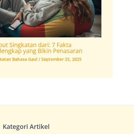
ut Singkatan dari: 7 Fakta
lengkap yang Bikin Penasaran
katan Bahasa Gaul
/
September 25, 2025
Kategori Artikel