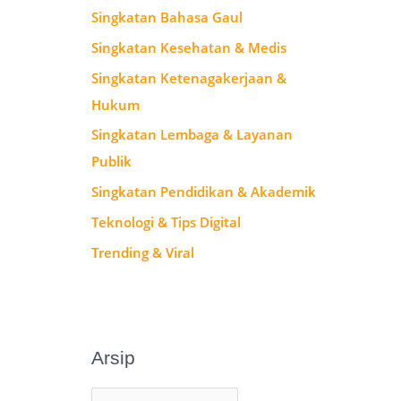
Singkatan Bahasa Gaul
Singkatan Kesehatan & Medis
Singkatan Ketenagakerjaan &
Hukum
Singkatan Lembaga & Layanan
Publik
Singkatan Pendidikan & Akademik
Teknologi & Tips Digital
Trending & Viral
Arsip