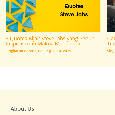
5 Quotes Bijak Steve Jobs yang Penuh
Gab
Inspirasi dan Makna Mendalam
Ter
Singkatan Bahasa Gaul
/
Juni 10, 2025
Sing
About Us