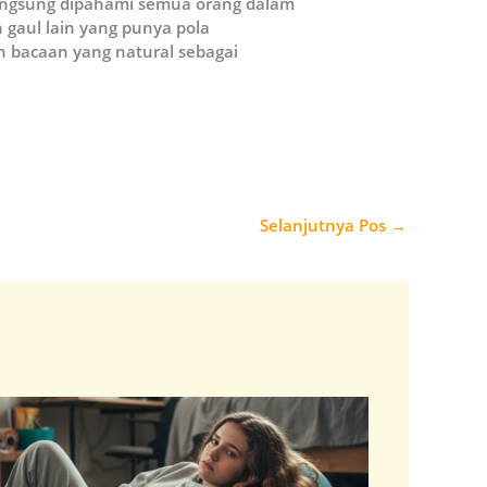
 langsung dipahami semua orang dalam
 gaul lain yang punya pola
 bacaan yang natural sebagai
Selanjutnya Pos
→