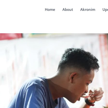
Home
About
Akronim
Up