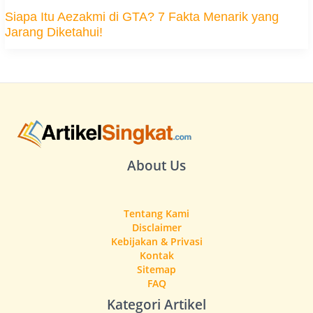
Siapa Itu Aezakmi di GTA? 7 Fakta Menarik yang
Jarang Diketahui!
About Us
Tentang Kami
Disclaimer
Kebijakan & Privasi
Kontak
Sitemap
FAQ
Kategori Artikel