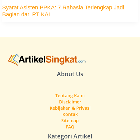
Syarat Asisten PPKA: 7 Rahasia Terlengkap Jadi
Bagian dari PT KAI
About Us
Tentang Kami
Disclaimer
Kebijakan & Privasi
Kontak
Sitemap
FAQ
Kategori Artikel