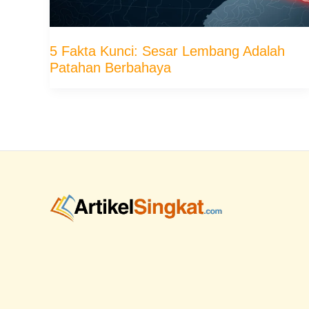
5 Fakta Kunci: Sesar Lembang Adalah
Patahan Berbahaya