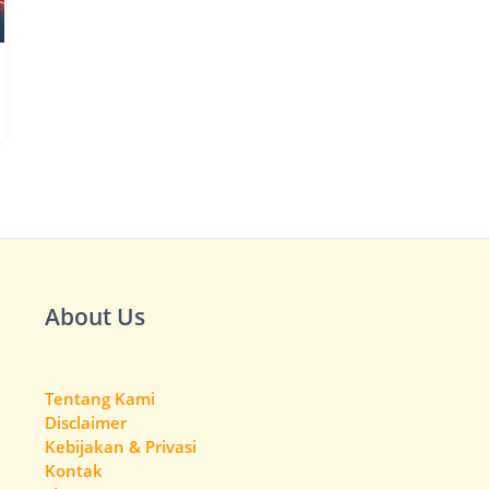
About Us
Tentang Kami
Disclaimer
Kebijakan & Privasi
Kontak