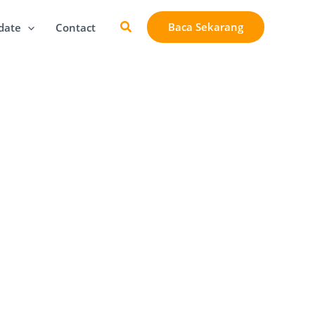
Cari
Baca Sekarang
date
Contact