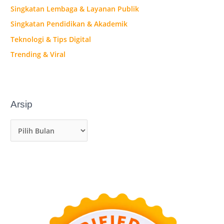
Singkatan Lembaga & Layanan Publik
Singkatan Pendidikan & Akademik
Teknologi & Tips Digital
Trending & Viral
Arsip