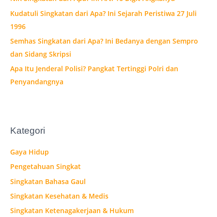
u
Kudatuli Singkatan dari Apa? Ini Sejarah Peristiwa 27 Juli
k
1996
:
Semhas Singkatan dari Apa? Ini Bedanya dengan Sempro
dan Sidang Skripsi
Apa Itu Jenderal Polisi? Pangkat Tertinggi Polri dan
Penyandangnya
Kategori
Gaya Hidup
Pengetahuan Singkat
Singkatan Bahasa Gaul
Singkatan Kesehatan & Medis
Singkatan Ketenagakerjaan & Hukum