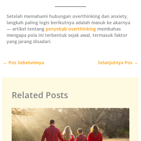
Setelah memahami hubungan overthinking dan anxiety,
langkah paling logis berikutnya adalah masuk ke akarnya
— artikel tentang
penyebab overthinking
membahas
mengapa pola ini terbentuk sejak awal, termasuk faktor
yang jarang disadari.
←
Pos Sebelumnya
Selanjutnya Pos
→
Related Posts