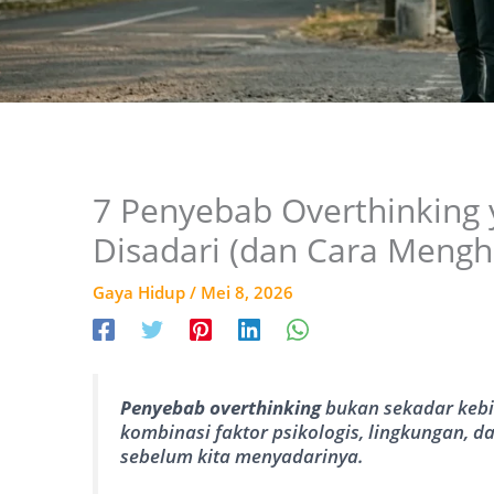
7 Penyebab Overthinking 
Disadari (dan Cara Mengh
Gaya Hidup
/
Mei 8, 2026
Penyebab overthinking
bukan sekadar keb
kombinasi faktor psikologis, lingkungan, da
sebelum kita menyadarinya.