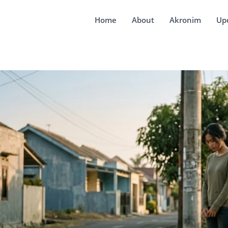
Home
About
Akronim
Up