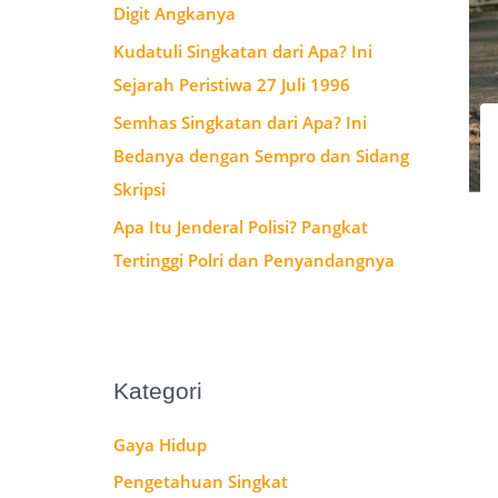
Digit Angkanya
:
Kudatuli Singkatan dari Apa? Ini
Sejarah Peristiwa 27 Juli 1996
Semhas Singkatan dari Apa? Ini
Bedanya dengan Sempro dan Sidang
Skripsi
Apa Itu Jenderal Polisi? Pangkat
Tertinggi Polri dan Penyandangnya
Kategori
Gaya Hidup
Pengetahuan Singkat