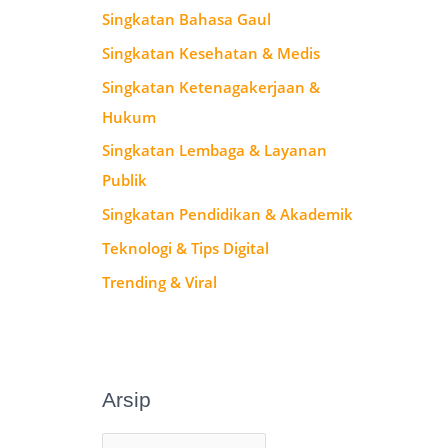
Singkatan Bahasa Gaul
Singkatan Kesehatan & Medis
Singkatan Ketenagakerjaan &
Hukum
Singkatan Lembaga & Layanan
Publik
Singkatan Pendidikan & Akademik
Teknologi & Tips Digital
Trending & Viral
Arsip