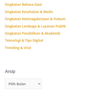
Singkatan Bahasa Gaul
Singkatan Kesehatan & Medis
Singkatan Ketenagakerjaan & Hukum
Singkatan Lembaga & Layanan Publik
Singkatan Pendidikan & Akademik
Teknologi & Tips Digital
Trending & Viral
Arsip