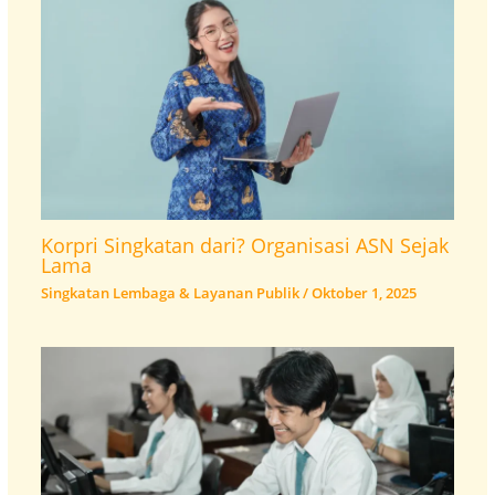
Korpri Singkatan dari? Organisasi ASN Sejak
Lama
Singkatan Lembaga & Layanan Publik
/
Oktober 1, 2025