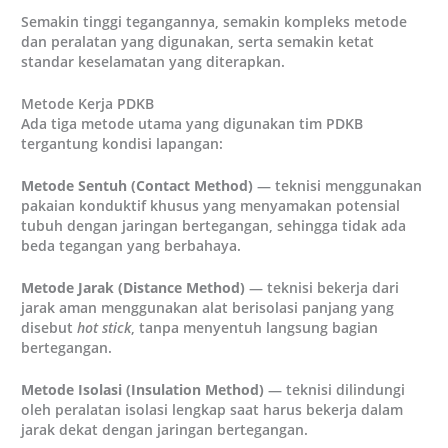
Semakin tinggi tegangannya, semakin kompleks metode
dan peralatan yang digunakan, serta semakin ketat
standar keselamatan yang diterapkan.
Metode Kerja PDKB
Ada tiga metode utama yang digunakan tim PDKB
tergantung kondisi lapangan:
Metode Sentuh (Contact Method)
— teknisi menggunakan
pakaian konduktif khusus yang menyamakan potensial
tubuh dengan jaringan bertegangan, sehingga tidak ada
beda tegangan yang berbahaya.
Metode Jarak (Distance Method)
— teknisi bekerja dari
jarak aman menggunakan alat berisolasi panjang yang
disebut
hot stick
, tanpa menyentuh langsung bagian
bertegangan.
Metode Isolasi (Insulation Method)
— teknisi dilindungi
oleh peralatan isolasi lengkap saat harus bekerja dalam
jarak dekat dengan jaringan bertegangan.