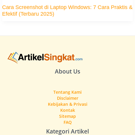
Cara Screenshot di Laptop Windows: 7 Cara Praktis &
Efektif (Terbaru 2025)
About Us
Tentang Kami
Disclaimer
Kebijakan & Privasi
Kontak
Sitemap
FAQ
Kategori Artikel