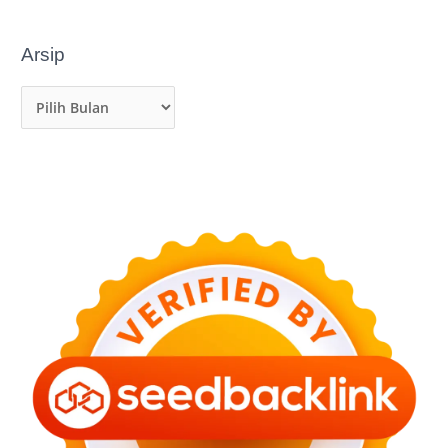
Arsip