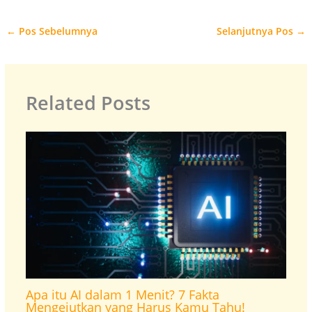
←
Pos Sebelumnya
Selanjutnya Pos
→
Related Posts
Apa itu AI dalam 1 Menit? 7 Fakta
Mengejutkan yang Harus Kamu Tahu!