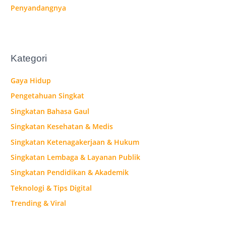
Penyandangnya
Kategori
Gaya Hidup
Pengetahuan Singkat
Singkatan Bahasa Gaul
Singkatan Kesehatan & Medis
Singkatan Ketenagakerjaan & Hukum
Singkatan Lembaga & Layanan Publik
Singkatan Pendidikan & Akademik
Teknologi & Tips Digital
Trending & Viral