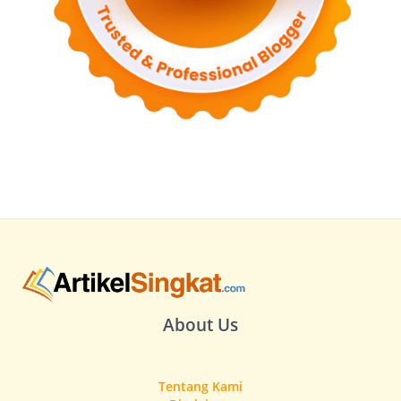
About Us
Tentang Kami