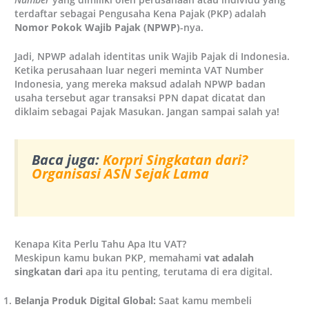
terdaftar sebagai Pengusaha Kena Pajak (PKP) adalah
Nomor Pokok Wajib Pajak (NPWP)
-nya.
Jadi, NPWP adalah identitas unik Wajib Pajak di Indonesia.
Ketika perusahaan luar negeri meminta VAT Number
Indonesia, yang mereka maksud adalah NPWP badan
usaha tersebut agar transaksi PPN dapat dicatat dan
diklaim sebagai Pajak Masukan. Jangan sampai salah ya!
Baca juga:
Korpri Singkatan dari?
Organisasi ASN Sejak Lama
Kenapa Kita Perlu Tahu Apa Itu VAT?
Meskipun kamu bukan PKP, memahami
vat adalah
singkatan dari
apa itu penting, terutama di era digital.
Belanja Produk Digital Global:
Saat kamu membeli