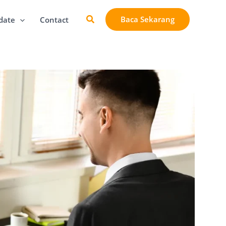
Cari
Baca Sekarang
date
Contact