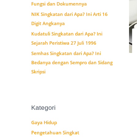
Fungsi dan Dokumennya
:
NIK Singkatan dari Apa? Ini Arti 16
Digit Angkanya
Kudatuli Singkatan dari Apa? Ini
Sejarah Peristiwa 27 Juli 1996
Semhas Singkatan dari Apa? Ini
Bedanya dengan Sempro dan Sidang
Skripsi
Kategori
Gaya Hidup
Pengetahuan Singkat