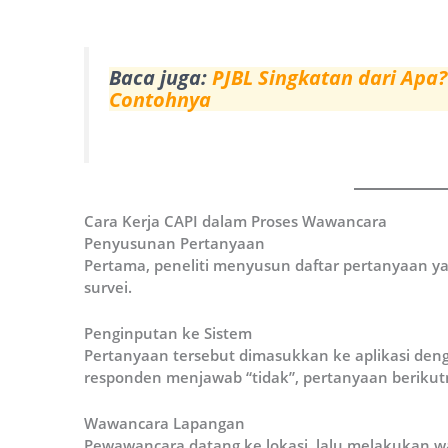
Baca juga:
PJBL Singkatan dari Apa?
Contohnya
Cara Kerja CAPI dalam Proses Wawancara
Penyusunan Pertanyaan
Pertama, peneliti menyusun daftar pertanyaan y
survei.
Penginputan ke Sistem
Pertanyaan tersebut dimasukkan ke aplikasi denga
responden menjawab “tidak”, pertanyaan berikutn
Wawancara Lapangan
Pewawancara datang ke lokasi, lalu melakukan w