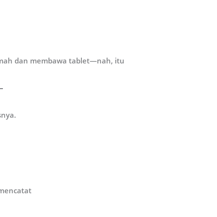
rumah dan membawa tablet—nah, itu
snya.
 mencatat