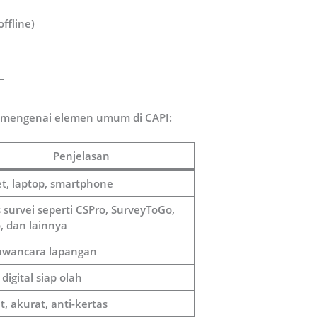
ffline)
as mengenai elemen umum di CAPI:
Penjelasan
et, laptop, smartphone
 survei seperti CSPro, SurveyToGo,
, dan lainnya
wancara lapangan
digital siap olah
, akurat, anti-kertas