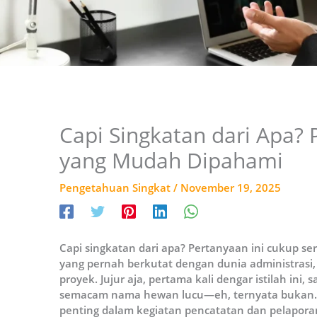
Capi Singkatan dari Apa?
yang Mudah Dipahami
Pengetahuan Singkat
/
November 19, 2025
Capi singkatan dari apa? Pertanyaan ini cukup s
yang pernah berkutat dengan dunia administrasi
proyek. Jujur aja, pertama kali dengar istilah ini, 
semacam nama hewan lucu—eh, ternyata bukan. Is
penting dalam kegiatan pencatatan dan pelaporan