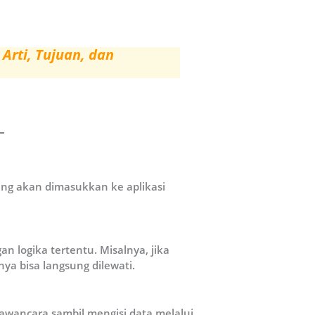
 Arti, Tujuan, dan
ang akan dimasukkan ke aplikasi
n logika tertentu. Misalnya, jika
ya bisa langsung dilewati.
awancara sambil mengisi data melalui