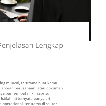
 Penjelasan Lengkap
ering muncul, terutama buat kamu
, laporan perusahaan, atau dokumen
saya pun sempat mikir capi itu
tilah ini ternyata punya arti
 operasional, terutama di sektor