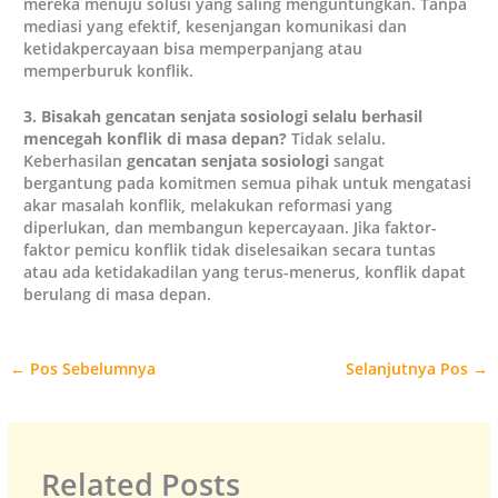
mereka menuju solusi yang saling menguntungkan. Tanpa
mediasi yang efektif, kesenjangan komunikasi dan
ketidakpercayaan bisa memperpanjang atau
memperburuk konflik.
3. Bisakah gencatan senjata sosiologi selalu berhasil
mencegah konflik di masa depan?
Tidak selalu.
Keberhasilan
gencatan senjata sosiologi
sangat
bergantung pada komitmen semua pihak untuk mengatasi
akar masalah konflik, melakukan reformasi yang
diperlukan, dan membangun kepercayaan. Jika faktor-
faktor pemicu konflik tidak diselesaikan secara tuntas
atau ada ketidakadilan yang terus-menerus, konflik dapat
berulang di masa depan.
←
Pos Sebelumnya
Selanjutnya Pos
→
Related Posts