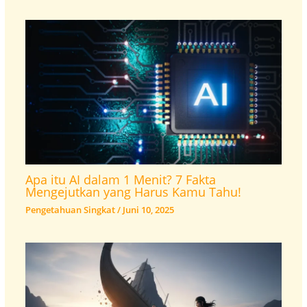
Apa itu AI dalam 1 Menit? 7 Fakta
Mengejutkan yang Harus Kamu Tahu!
Pengetahuan Singkat
/
Juni 10, 2025