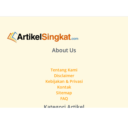
About Us
Tentang Kami
Disclaimer
Kebijakan & Privasi
Kontak
Sitemap
FAQ
Kategori Artikel
Gaya Hidup