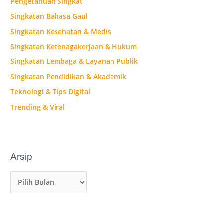
Pengetahuan Singkat
Singkatan Bahasa Gaul
Singkatan Kesehatan & Medis
Singkatan Ketenagakerjaan & Hukum
Singkatan Lembaga & Layanan Publik
Singkatan Pendidikan & Akademik
Teknologi & Tips Digital
Trending & Viral
Arsip